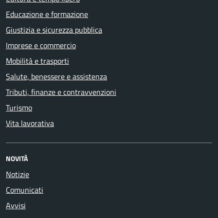
Educazione e formazione
Giustizia e sicurezza pubblica
Imprese e commercio
Mobilità e trasporti
Salute, benessere e assistenza
Tributi, finanze e contravvenzioni
Turismo
Vita lavorativa
NOVITÀ
Notizie
Comunicati
Avvisi