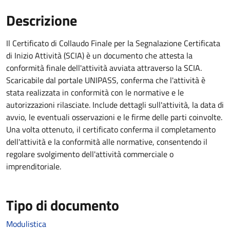
Descrizione
Il Certificato di Collaudo Finale per la Segnalazione Certificata
di Inizio Attività (SCIA) è un documento che attesta la
conformità finale dell'attività avviata attraverso la SCIA.
Scaricabile dal portale UNIPASS, conferma che l'attività è
stata realizzata in conformità con le normative e le
autorizzazioni rilasciate. Include dettagli sull'attività, la data di
avvio, le eventuali osservazioni e le firme delle parti coinvolte.
Una volta ottenuto, il certificato conferma il completamento
dell'attività e la conformità alle normative, consentendo il
regolare svolgimento dell'attività commerciale o
imprenditoriale.
Tipo di documento
Modulistica