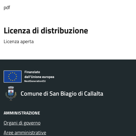
pdf
Licenza di distribuzione
Licenza aperta
Comune di San Biagio di Callalta
AMMINISTRAZIONE
Organi di governo
Aree amministrative