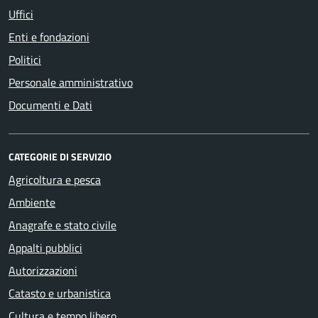
Uffici
Enti e fondazioni
Politici
Personale amministrativo
Documenti e Dati
CATEGORIE DI SERVIZIO
Agricoltura e pesca
Ambiente
Anagrafe e stato civile
Appalti pubblici
Autorizzazioni
Catasto e urbanistica
Cultura e tempo libero