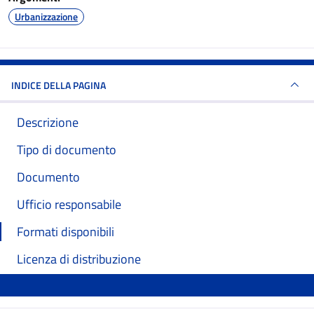
Urbanizzazione
INDICE DELLA PAGINA
Descrizione
Tipo di documento
Documento
Ufficio responsabile
Formati disponibili
Licenza di distribuzione