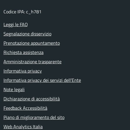
Codice IPA: c_h781
Leggi le FAQ
Segnalazione disservizio
Prenotazione appuntamento
Richiesta assistenza
Amministrazione trasparente
Informativa privacy
Informativa privacy dei servizi dell’Ente
Note legali
Dichiarazione di accessibilità
Feedback Accessibilità
Piano di miglioramento del sito
Web Analytics Italia