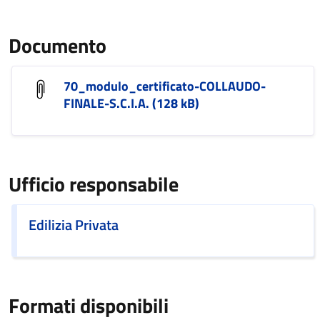
Documento
70_modulo_certificato-COLLAUDO-
FINALE-S.C.I.A. (128 kB)
Ufficio responsabile
Edilizia Privata
Formati disponibili