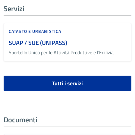
Servizi
CATASTO E URBANISTICA
SUAP / SUE (UNIPASS)
Sportello Unico per le Attività Produttive e l’Edilizia
Tutti i servizi
Documenti