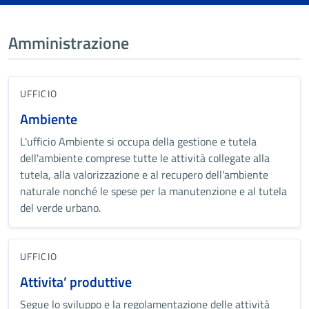
Amministrazione
UFFICIO
Ambiente
L'ufficio Ambiente si occupa della gestione e tutela
dell'ambiente comprese tutte le attività collegate alla
tutela, alla valorizzazione e al recupero dell'ambiente
naturale nonché le spese per la manutenzione e
al
tutela
del verde urbano.
UFFICIO
Attivita’ produttive
Segue lo sviluppo e la regolamentazione delle attività