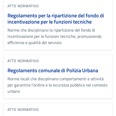
ATTO NORMATIVO
Regolamento per la ripartizione del fondo di
incentivazione per le funzioni tecniche
Norme che disciplinano la ripartizione del fondo di
incentivazione per le funzioni tecniche, promuovendo
efficienza e qualità del servizio.
ATTO NORMATIVO
Regolamento comunale di Polizia Urbana
Norme locali che disciplinano comportamenti e attività
per garantire l'ordine e la sicurezza pubblica nel contesto
urbano
ATTO NORMATIVO