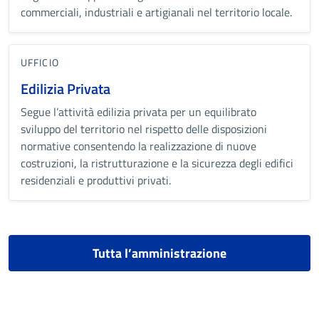
commerciali, industriali e artigianali nel territorio locale.
UFFICIO
Edilizia Privata
Segue l’attività edilizia privata per un equilibrato
sviluppo del territorio nel rispetto delle disposizioni
normative consentendo la realizzazione di nuove
costruzioni, la ristrutturazione e la sicurezza degli edifici
residenziali e produttivi privati.
Tutta l’amministrazione