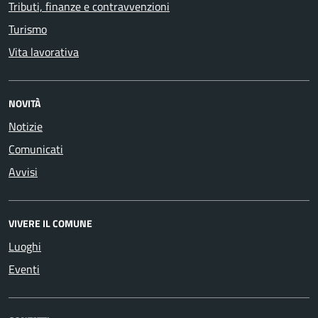
Tributi, finanze e contravvenzioni
Turismo
Vita lavorativa
NOVITÀ
Notizie
Comunicati
Avvisi
VIVERE IL COMUNE
Luoghi
Eventi