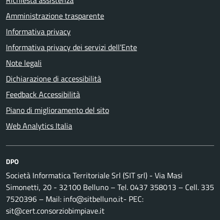
Richiesta assistenza
Amministrazione trasparente
Informativa privacy
Informativa privacy dei servizi dell’Ente
Note legali
Dichiarazione di accessibilità
Feedback Accessibilità
Piano di miglioramento del sito
Web Analytics Italia
DPO
Società Informatica Territoriale Srl (SIT srl) - Via Masi
Simonetti, 20 - 32100 Belluno – Tel. 0437 358013 – Cell. 335
7520396 – Mail: info@sitbelluno.it- PEC:
sit@cert.consorziobimpiave.it