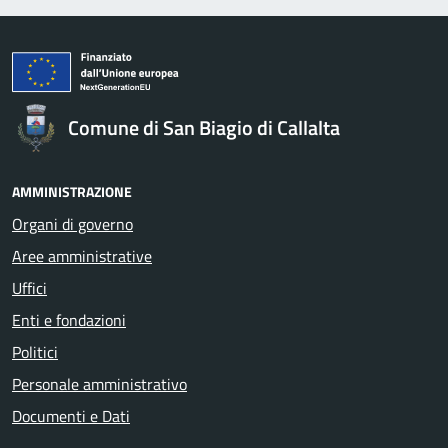
Comune di San Biagio di Callalta
AMMINISTRAZIONE
Organi di governo
Aree amministrative
Uffici
Enti e fondazioni
Politici
Personale amministrativo
Documenti e Dati