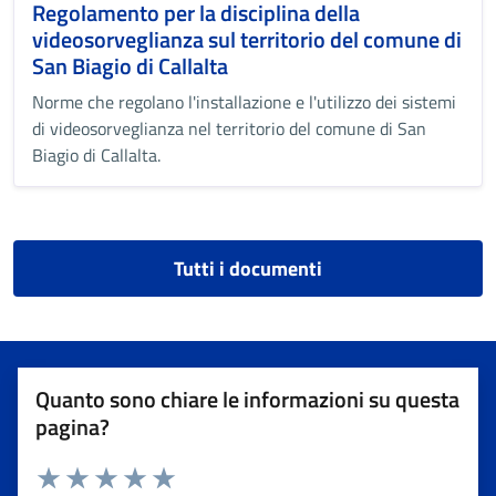
Regolamento per la disciplina della
videosorveglianza sul territorio del comune di
San Biagio di Callalta
Norme che regolano l'installazione e l'utilizzo dei sistemi
di videosorveglianza nel territorio del comune di San
Biagio di Callalta.
Tutti i documenti
Quanto sono chiare le informazioni su questa
pagina?