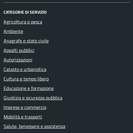
CATEGORIE DI SERVIZIO
Agricoltura e pesca
Ambiente
Anagrafe e stato civile
Appalti pubblici
Autorizzazioni
Catasto e urbanistica
Cultura e tempo libero
Educazione e formazione
Giustizia e sicurezza pubblica
Imprese e commercio
Mobilità e trasporti
Salute, benessere e assistenza