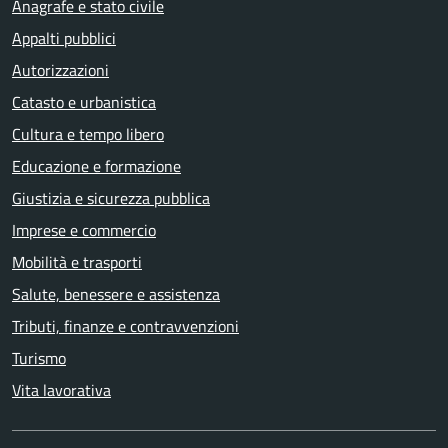
Anagrafe e stato civile
Appalti pubblici
Autorizzazioni
Catasto e urbanistica
Cultura e tempo libero
Educazione e formazione
Giustizia e sicurezza pubblica
Imprese e commercio
Mobilità e trasporti
Salute, benessere e assistenza
Tributi, finanze e contravvenzioni
Turismo
Vita lavorativa