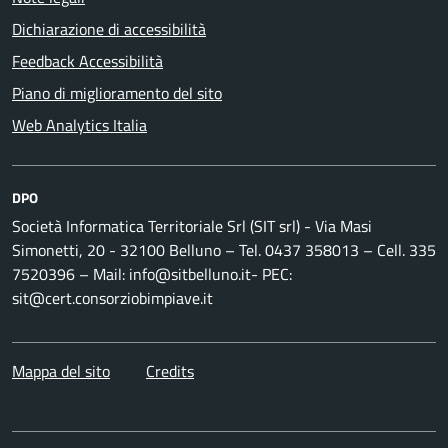
Dichiarazione di accessibilità
Feedback Accessibilità
Piano di miglioramento del sito
Web Analytics Italia
DPO
Società Informatica Territoriale Srl (SIT srl) - Via Masi
Simonetti, 20 - 32100 Belluno – Tel. 0437 358013 – Cell. 335
7520396 – Mail: info@sitbelluno.it- PEC:
sit@cert.consorziobimpiave.it
Mappa del sito
Credits