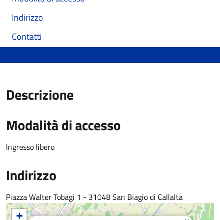
Indirizzo
Contatti
Descrizione
Modalità di accesso
Ingresso libero
Indirizzo
Piazza Walter Tobagi 1 - 31048 San Biagio di Callalta
+