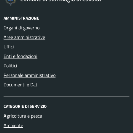
AMMINISTRAZIONE
Organi di governo
Aree amministrative
Uffici
Enti e fondazioni
Politici
Personale amministrativo
Documenti e Dati
CATEGORIE DI SERVIZIO
Agricoltura e pesca
Ambiente