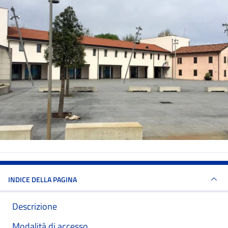
INDICE DELLA PAGINA
Descrizione
Modalità di accesso