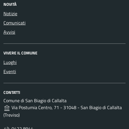
NOVITÀ
Notizie
Comunicati
Avvisi
VIVERE IL COMUNE
Luoghi
Eventi
CONTATTI
Comune di San Biagio di Callalta
Via Postumia Centro, 71 - 31048 - San Biagio di Callalta
(Treviso)
0422 8944