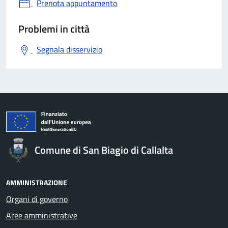
Prenota appuntamento
Problemi in città
Segnala disservizio
Comune di San Biagio di Callalta
AMMINISTRAZIONE
Organi di governo
Aree amministrative