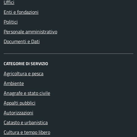
Uffici
Enti e fondazioni
Politici
Personale amministrativo
Documenti e Dati
CATEGORIE DI SERVIZIO
Agricoltura e pesca
Ambiente
Anagrafe e stato civile
Appalti pubblici
Autorizzazioni
Catasto e urbanistica
Cultura e tempo libero