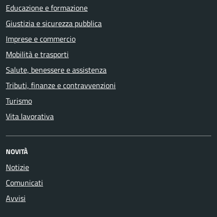
Educazione e formazione
Giustizia e sicurezza pubblica
Imprese e commercio
Mobilità e trasporti
Salute, benessere e assistenza
Tributi, finanze e contravvenzioni
Turismo
Vita lavorativa
NOVITÀ
Notizie
Comunicati
Avvisi