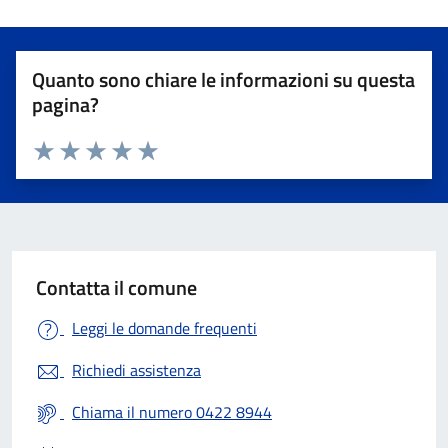
Quanto sono chiare le informazioni su questa
pagina?
Valuta 1 stelle su 5
Valuta 2 stelle su 5
Valuta 3 stelle su 5
Valuta 4 stelle su 5
Valuta 5 stelle su 5
Contatta il comune
Leggi le domande frequenti
Richiedi assistenza
Chiama il numero 0422 8944