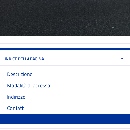
INDICE DELLA PAGINA
Descrizione
Modalità di accesso
Indirizzo
Contatti