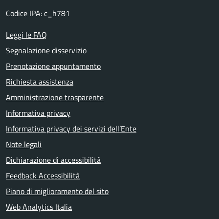
Codice IPA: c_h781
Leggi le FAQ
Segnalazione disservizio
Prenotazione appuntamento
Richiesta assistenza
Amministrazione trasparente
Informativa privacy
Informativa privacy dei servizi dell’Ente
Note legali
Dichiarazione di accessibilità
Feedback Accessibilità
Piano di miglioramento del sito
Web Analytics Italia