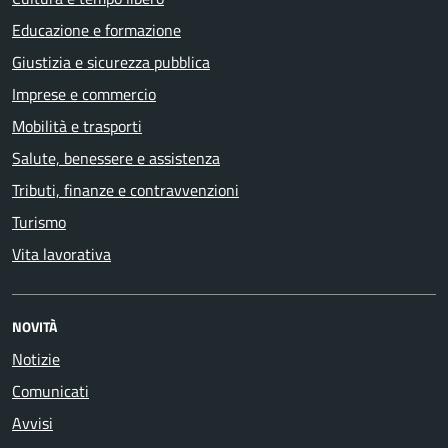
Educazione e formazione
Giustizia e sicurezza pubblica
Imprese e commercio
Mobilità e trasporti
Salute, benessere e assistenza
Tributi, finanze e contravvenzioni
Turismo
Vita lavorativa
NOVITÀ
Notizie
Comunicati
Avvisi