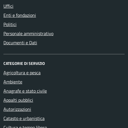
Uffici
Enti e fondazioni
Politici
Personale amministrativo
Documenti e Dati
CATEGORIE DI SERVIZIO
Agricoltura e pesca
Ambiente
Anagrafe e stato civile
Appalti pubblici
Autorizzazioni
Catasto e urbanistica
Cultura e tempo libero