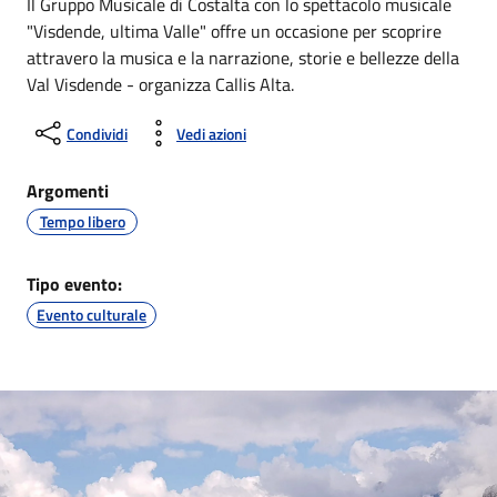
Il Gruppo Musicale di Costalta con lo spettacolo musicale
"Visdende, ultima Valle" offre un occasione per scoprire
attravero la musica e la narrazione, storie e bellezze della
Val Visdende - organizza Callis Alta.
Condividi
Vedi azioni
Argomenti
Tempo libero
Tipo evento:
Evento culturale