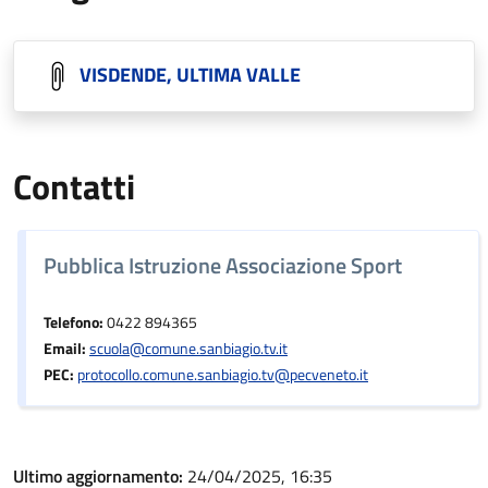
VISDENDE, ULTIMA VALLE
Contatti
Pubblica Istruzione Associazione Sport
Telefono:
0422 894365
Email:
scuola@comune.sanbiagio.tv.it
PEC:
protocollo.comune.sanbiagio.tv@pecveneto.it
Ultimo aggiornamento:
24/04/2025, 16:35