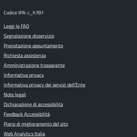
Codice IPA: c_h781
Leggi le FAQ
Segnalazione disservizio
Prenotazione appuntamento
Richiesta assistenza
Amministrazione trasparente
Informativa privacy
Informativa privacy dei servizi dell’Ente
Note legali
Dichiarazione di accessibilità
Feedback Accessibilità
Piano di miglioramento del sito
Web Analytics Italia