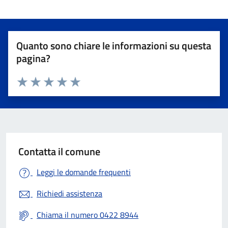
Quanto sono chiare le informazioni su questa
pagina?
Valuta 1 stelle su 5
Valuta 2 stelle su 5
Valuta 3 stelle su 5
Valuta 4 stelle su 5
Valuta 5 stelle su 5
Contatta il comune
Leggi le domande frequenti
Richiedi assistenza
Chiama il numero 0422 8944