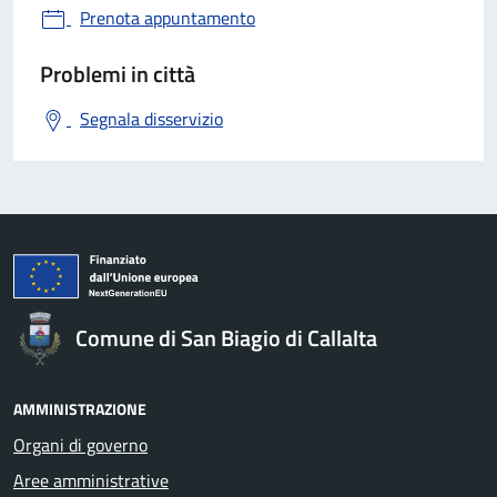
Prenota appuntamento
Problemi in città
Segnala disservizio
Comune di San Biagio di Callalta
AMMINISTRAZIONE
Organi di governo
Aree amministrative