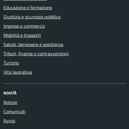
Educazione e formazione
Giustizia e sicurezza pubblica
Imprese e commercio
Mobilità e trasporti
Salute, benessere e assistenza
Tributi, finanze e contravvenzioni
Turismo
Vita lavorativa
NOVITÀ
Notizie
Comunicati
Avvisi