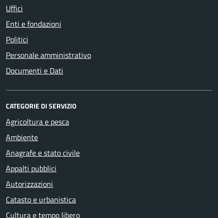
Uffici
Enti e fondazioni
Politici
Personale amministrativo
Documenti e Dati
CATEGORIE DI SERVIZIO
Agricoltura e pesca
Ambiente
Anagrafe e stato civile
Appalti pubblici
Autorizzazioni
Catasto e urbanistica
Cultura e tempo libero