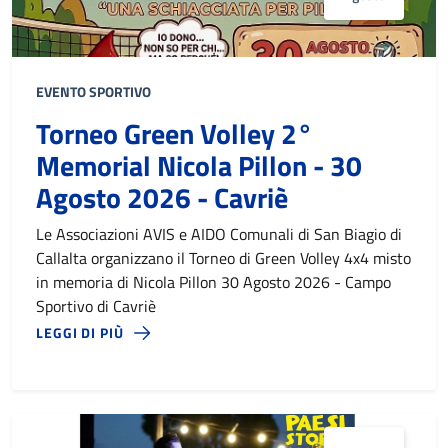
EVENTO SPORTIVO
Torneo Green Volley 2°
Memorial Nicola Pillon - 30
Agosto 2026 - Cavriè
Le Associazioni AVIS e AIDO Comunali di San Biagio di
Callalta organizzano il Torneo di Green Volley 4x4 misto
in memoria di Nicola Pillon 30 Agosto 2026 - Campo
Sportivo di Cavriè
LEGGI DI PIÙ