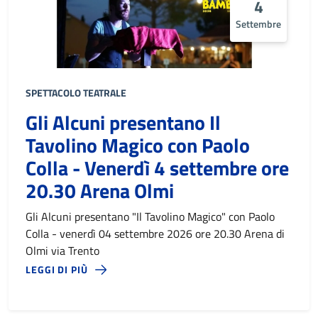
4
Settembre
SPETTACOLO TEATRALE
Gli Alcuni presentano Il
Tavolino Magico con Paolo
Colla - Venerdì 4 settembre ore
20.30 Arena Olmi
Gli Alcuni presentano "Il Tavolino Magico" con Paolo
Colla - venerdì 04 settembre 2026 ore 20.30 Arena di
Olmi via Trento
LEGGI DI PIÙ