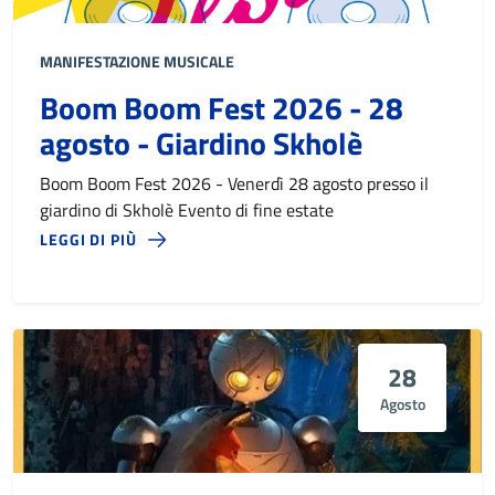
MANIFESTAZIONE MUSICALE
Boom Boom Fest 2026 - 28
agosto - Giardino Skholè
Boom Boom Fest 2026 - Venerdì 28 agosto presso il
giardino di Skholè Evento di fine estate
LEGGI DI PIÙ
28
Agosto