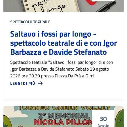
SPETTACOLO TEATRALE
Saltavo i fossi par longo -
spettacolo teatrale di e con Jgor
Barbazza e Davide Stefanato
Spettacolo teatrale "Saltavo i fossi par longo" di e con
Jgor Barbazza e Davide Stefanato Sabato 29 agosto
2026 ore 20.30 presso Piazza Da Prà a Olmi
LEGGI DI PIÙ
30
Agosto