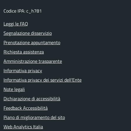
Codice IPA: c_h781
Leggi le FAQ
Segnalazione disservizio
Prenotazione appuntamento
Richiesta assistenza
Amministrazione trasparente
Informativa privacy
Informativa privacy dei servizi dell’Ente
Note legali
Dichiarazione di accessibilità
Feedback Accessibilità
Piano di miglioramento del sito
Web Analytics Italia